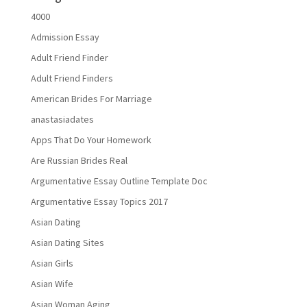
4000
Admission Essay
Adult Friend Finder
Adult Friend Finders
American Brides For Marriage
anastasiadates
Apps That Do Your Homework
Are Russian Brides Real
Argumentative Essay Outline Template Doc
Argumentative Essay Topics 2017
Asian Dating
Asian Dating Sites
Asian Girls
Asian Wife
Asian Woman Aging