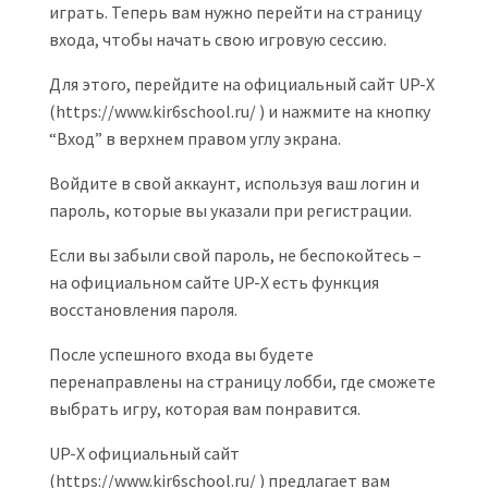
играть. Теперь вам нужно перейти на страницу
входа, чтобы начать свою игровую сессию.
Для этого, перейдите на официальный сайт UP-X
(https://www.kir6school.ru/ ) и нажмите на кнопку
“Вход” в верхнем правом углу экрана.
Войдите в свой аккаунт, используя ваш логин и
пароль, которые вы указали при регистрации.
Если вы забыли свой пароль, не беспокойтесь –
на официальном сайте UP-X есть функция
восстановления пароля.
После успешного входа вы будете
перенаправлены на страницу лобби, где сможете
выбрать игру, которая вам понравится.
UP-X официальный сайт
(https://www.kir6school.ru/ ) предлагает вам