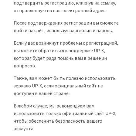
подтвердить регистрацию, кликнув на ссылку,
отправленную на ваш электронный адрес.
После подтверждения регистрации вы сможете
войти на сайт, используя ваш логин и пароль.
Если у вас возникнут проблемы с регистрацией,
вы можете обратиться к поддержке UP-X,
которая будет рада помочь вам в решении
вопросов.
Также, вам может быть полезно использовать
зеркало UP-X, если официальный сайт не
доступен в вашей стране.
В любом случае, мы рекомендуем вам
использовать только официальный сайт UP-X,
чтобы обеспечить безопасность вашего
аккаунта.