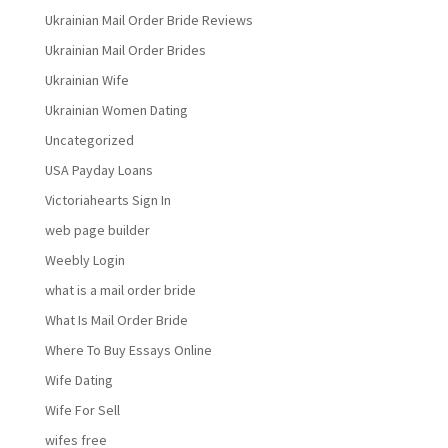
Ukrainian Mail Order Bride Reviews
Ukrainian Mail Order Brides
Ukrainian Wife
Ukrainian Women Dating
Uncategorized
USA Payday Loans
Victoriahearts Sign In
web page builder
Weebly Login
what is a mail order bride
What Is Mail Order Bride
Where To Buy Essays Online
Wife Dating
Wife For Sell
wifes free