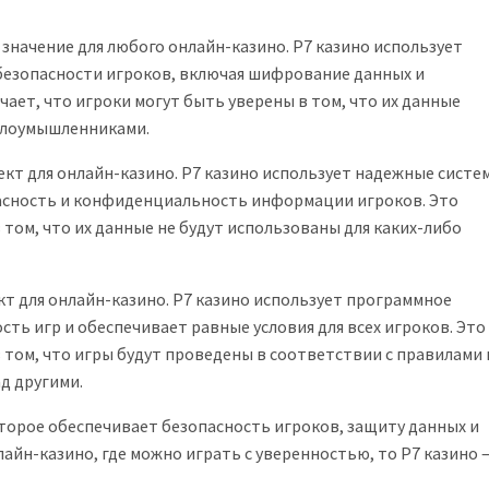
значение для любого онлайн-казино. Р7 казино использует
безопасности игроков, включая шифрование данных и
ет, что игроки могут быть уверены в том, что их данные
злоумышленниками.
кт для онлайн-казино. Р7 казино использует надежные систе
пасность и конфиденциальность информации игроков. Это
 том, что их данные не будут использованы для каких-либо
кт для онлайн-казино. Р7 казино использует программное
сть игр и обеспечивает равные условия для всех игроков. Это
в том, что игры будут проведены в соответствии с правилами 
д другими.
которое обеспечивает безопасность игроков, защиту данных и
айн-казино, где можно играть с уверенностью, то Р7 казино 