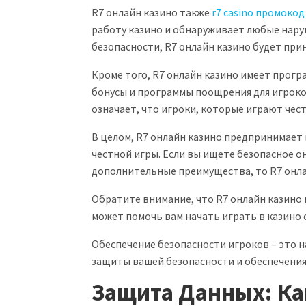
R7 онлайн казино также
r7 casino промокод
работу казино и обнаруживает любые нару
безопасности, R7 онлайн казино будет при
Кроме того, R7 онлайн казино имеет прогр
бонусы и программы поощрения для игроко
означает, что игроки, которые играют чес
В целом, R7 онлайн казино предпринимает 
честной игры. Если вы ищете безопасное о
дополнительные преимущества, то R7 онла
Обратите внимание, что R7 онлайн казино 
может помочь вам начать играть в казино
Обеспечение безопасности игроков – это 
защиты вашей безопасности и обеспечения
Защита Данных: Ка