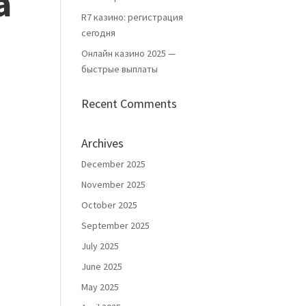
а
R7 казино: регистрация
сегодня
Онлайн казино 2025 —
быстрые выплаты
Recent Comments
Archives
December 2025
November 2025
October 2025
September 2025
July 2025
June 2025
May 2025