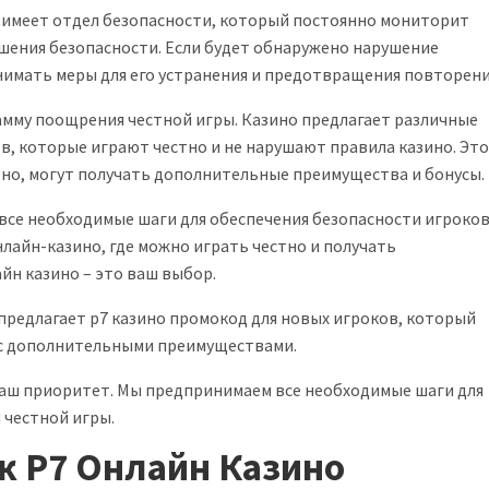
имеет отдел безопасности, который постоянно мониторит
шения безопасности. Если будет обнаружено нарушение
нимать меры для его устранения и предотвращения повторени
амму поощрения честной игры. Казино предлагает различные
в, которые играют честно и не нарушают правила казино. Эт
тно, могут получать дополнительные преимущества и бонусы.
все необходимые шаги для обеспечения безопасности игроков
нлайн-казино, где можно играть честно и получать
йн казино – это ваш выбор.
предлагает р7 казино промокод для новых игроков, который
 с дополнительными преимуществами.
наш приоритет. Мы предпринимаем все необходимые шаги для
 честной игры.
к Р7 Онлайн Казино