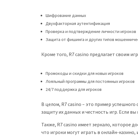
Шифрование данных
Двухфакторная аутентификация
Проверка и подтверждение личности игроков
Защита от фишинга и других типов мошенниче
Кроме того, R7 casino предлагает своим и
Промокоды и скидки для новых игроков
Лояльный программы для постоянных игроков
24/7 поддержка для игроков
В целом, R7 casino – это пример успешног
защиту их данных и честность игр. Если вы
Также, R7 casino имеет зеркало, которое до
что игроки могут играть в онлайн-казино, 