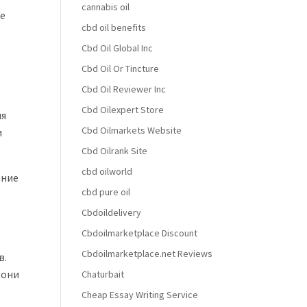
cannabis oil
те
cbd oil benefits
Cbd Oil Global Inc
Cbd Oil Or Tincture
Cbd Oil Reviewer Inc
Cbd Oilexpert Store
ия
Cbd Oilmarkets Website
и
Cbd Oilrank Site
cbd oilworld
ание
cbd pure oil
Cbdoildelivery
Cbdoilmarketplace Discount
Cbdoilmarketplace.net Reviews
в.
 они
Chaturbait
Cheap Essay Writing Service