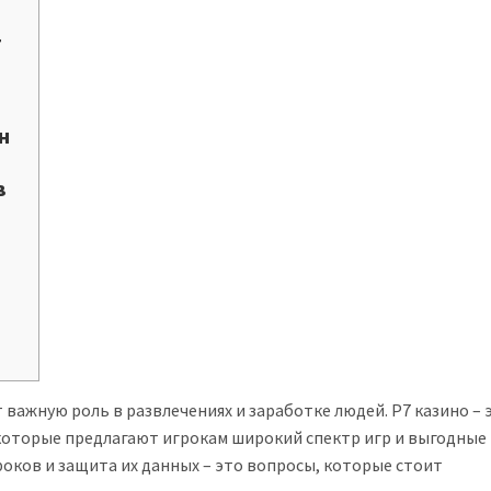
7
н
в
важную роль в развлечениях и заработке людей. Р7 казино – 
 которые предлагают игрокам широкий спектр игр и выгодные
роков и защита их данных – это вопросы, которые стоит