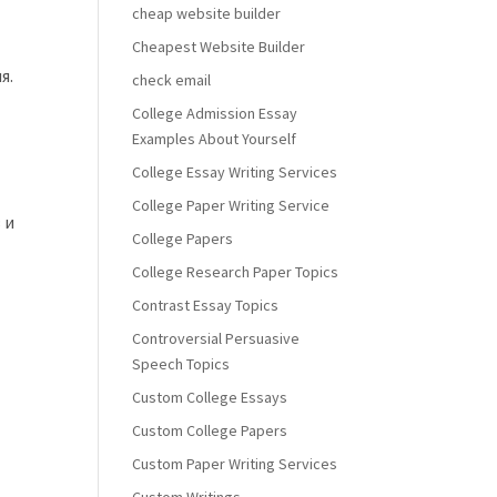
cheap website builder
Cheapest Website Builder
я.
check email
College Admission Essay
Examples About Yourself
о
College Essay Writing Services
College Paper Writing Service
 и
College Papers
College Research Paper Topics
Contrast Essay Topics
Controversial Persuasive
Speech Topics
Custom College Essays
Custom College Papers
Custom Paper Writing Services