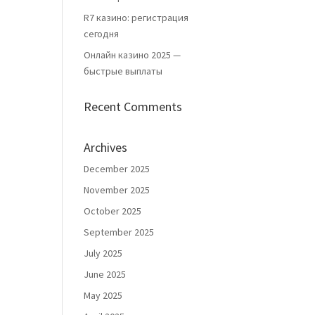
R7 казино: регистрация
сегодня
Онлайн казино 2025 —
быстрые выплаты
Recent Comments
Archives
December 2025
November 2025
October 2025
September 2025
July 2025
June 2025
May 2025