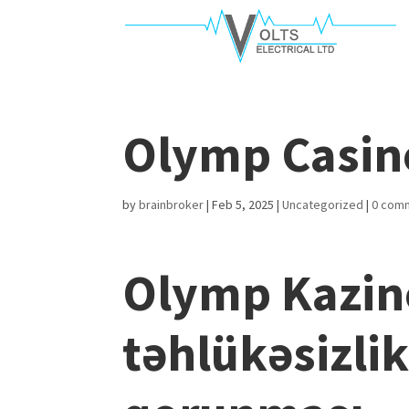
Olymp Casino
by
brainbroker
|
Feb 5, 2025
|
Uncategorized
|
0 com
Olymp Kazin
təhlükəsizli