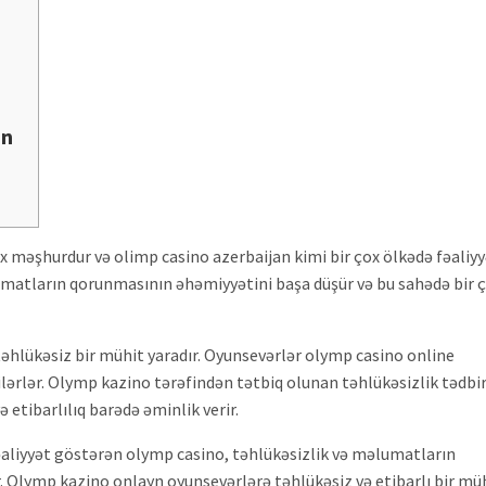
in
 məşhurdur və olimp casino azerbaijan kimi bir çox ölkədə fəaliy
umatların qorunmasının əhəmiyyətini başa düşür və bu sahədə bir 
təhlükəsiz bir mühit yaradır. Oyunsevərlər olymp casino online
lərlər. Olymp kazino tərəfindən tətbiq olunan təhlükəsizlik tədbir
etibarlılıq barədə əminlik verir.
əaliyyət göstərən olymp casino, təhlükəsizlik və məlumatların
. Olymp kazino onlayn oyunsevərlərə təhlükəsiz və etibarlı bir mü