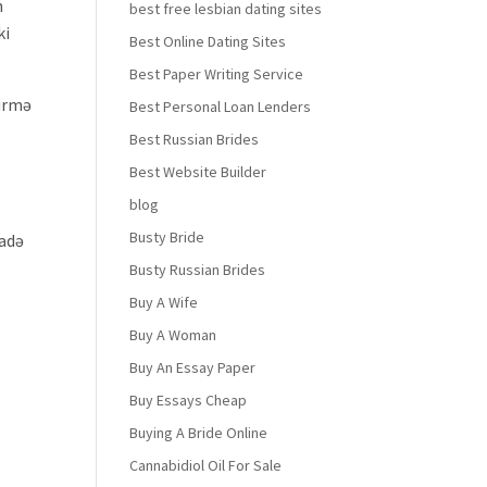
n
best free lesbian dating sites
ki
Best Online Dating Sites
Best Paper Writing Service
çürmə
Best Personal Loan Lenders
Best Russian Brides
Best Website Builder
blog
Busty Bride
fadə
Busty Russian Brides
Buy A Wife
Buy A Woman
Buy An Essay Paper
Buy Essays Cheap
Buying A Bride Online
Cannabidiol Oil For Sale