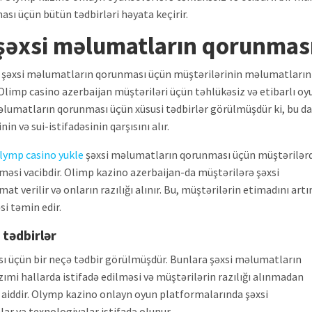
sı üçün bütün tədbirləri həyata keçirir.
şəxsi məlumatların qorunmas
a şəxsi məlumatların qorunması üçün müştərilərinin məlumatların
r. Olimp casino azerbaijan müştəriləri üçün təhlükəsiz və etibarlı oy
əlumatların qorunması üçün xüsusi tədbirlər görülmüşdür ki, bu d
və sui-istifadəsinin qarşısını alır.
lymp casino yukle
şəxsi məlumatların qorunması üçün müştərilər
si vacibdir. Olimp kazino azerbaijan-da müştərilərə şəxsi
erilir və onların razılığı alınır. Bu, müştərilərin etimadını artır
i təmin edir.
tədbirlər
 üçün bir neçə tədbir görülmüşdür. Bunlara şəxsi məlumatların
ımi hallarda istifadə edilməsi və müştərilərin razılığı alınmadan
 aiddir. Olymp kazino onlayn oyun platformalarında şəxsi
r və texnologiyalar istifadə olunur.